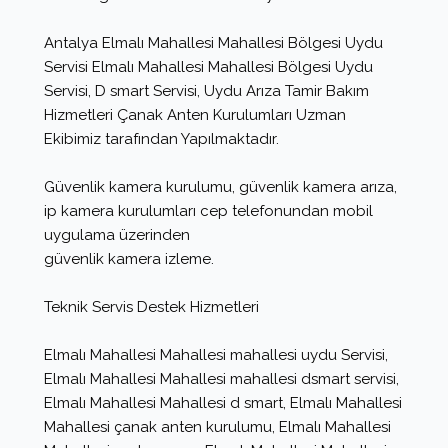
Antalya Elmalı Mahallesi Mahallesi Bölgesi Uydu
Servisi Elmalı Mahallesi Mahallesi Bölgesi Uydu
Servisi, D smart Servisi, Uydu Arıza Tamir Bakım
Hizmetleri Çanak Anten Kurulumları Uzman
Ekibimiz tarafından Yapılmaktadır.
Güvenlik kamera kurulumu, güvenlik kamera arıza,
ip kamera kurulumları cep telefonundan mobil
uygulama üzerinden
güvenlik kamera izleme.
Teknik Servis Destek Hizmetleri
Elmalı Mahallesi Mahallesi mahallesi uydu Servisi,
Elmalı Mahallesi Mahallesi mahallesi dsmart servisi,
Elmalı Mahallesi Mahallesi d smart, Elmalı Mahallesi
Mahallesi çanak anten kurulumu, Elmalı Mahallesi