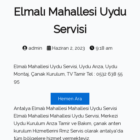
Elmalı Mahallesi Uydu
Servisi
admin
Haziran 2, 2023
9:18 am
Elmalı Mahallesi Uydu Servisi, Uydu Arıza, Uydu
Montaj, Çanak Kurulum, TV Tamir Tel : 0532 638 55
95
Hemen Ara
Antalya Elmalı Mahallesi Mahallesi Uydu Servisi
Elmalı Mahallesi Mahallesi Uydu Servisi, Merkezi
Uydu Kurulum Arıza Tamir ve Bakım, çanak anten
kurulum Hizmetlerini Rmz Servis olarak antalya'da
tüm bölgelere hizmet vermekteyiz.