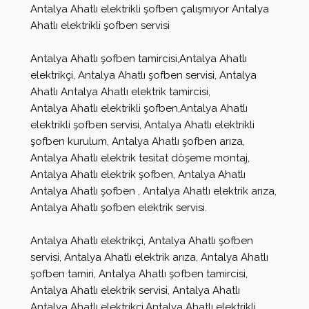
Antalya Ahatlı elektrikli şofben çalışmıyor Antalya
Ahatlı elektrikli şofben servisi
Antalya Ahatlı şofben tamircisi,Antalya Ahatlı
elektrikçi, Antalya Ahatlı şofben servisi, Antalya
Ahatlı Antalya Ahatlı elektrik tamircisi,
Antalya Ahatlı elektrikli şofben,Antalya Ahatlı
elektrikli şofben servisi, Antalya Ahatlı elektrikli
şofben kurulum, Antalya Ahatlı şofben arıza,
Antalya Ahatlı elektrik tesitat döşeme montaj,
Antalya Ahatlı elektrik şofben, Antalya Ahatlı
Antalya Ahatlı şofben , Antalya Ahatlı elektrik arıza,
Antalya Ahatlı şofben elektrik servisi.
Antalya Ahatlı elektrikçi, Antalya Ahatlı şofben
servisi, Antalya Ahatlı elektrik arıza, Antalya Ahatlı
şofben tamiri, Antalya Ahatlı şofben tamircisi,
Antalya Ahatlı elektrik servisi, Antalya Ahatlı
Antalya Ahatlı elektrikçi,Antalya Ahatlı elektrikli