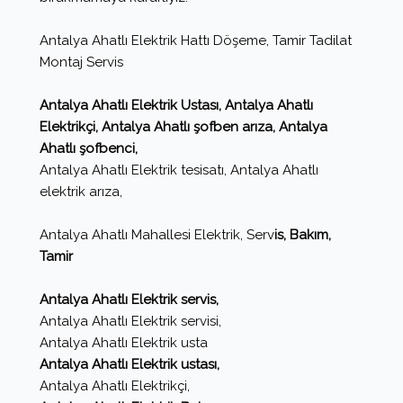
Antalya Ahatlı Elektrik Hattı Döşeme, Tamir Tadilat
Montaj Servis
Antalya Ahatlı Elektrik Ustası, Antalya Ahatlı
Elektrikçi, Antalya Ahatlı şofben arıza, Antalya
Ahatlı şofbenci,
Antalya Ahatlı Elektrik tesisatı, Antalya Ahatlı
elektrik arıza,
Antalya Ahatlı Mahallesi Elektrik, Serv
is, Bakım,
Tamir
Antalya Ahatlı Elektrik servis,
Antalya Ahatlı Elektrik servisi,
Antalya Ahatlı Elektrik usta
Antalya Ahatlı Elektrik ustası,
Antalya Ahatlı Elektrikçi,