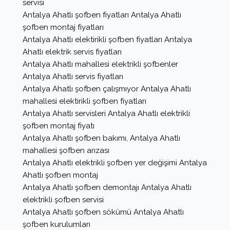
servisi
Antalya Ahatlı şofben fiyatları Antalya Ahatlı
şofben montaj fiyatları
Antalya Ahatlı elektirikli şofben fiyatları Antalya
Ahatlı elektrik servis fiyatları
Antalya Ahatlı mahallesi elektrikli şofbenler
Antalya Ahatlı servis fiyatları
Antalya Ahatlı şofben çalışmıyor Antalya Ahatlı
mahallesi elektirikli şofben fiyatları
Antalya Ahatlı servisleri Antalya Ahatlı elektrikli
şofben montaj fiyatı
Antalya Ahatlı şofben bakımı, Antalya Ahatlı
mahallesi şofben arızası
Antalya Ahatlı elektrikli şofben yer değişimi Antalya
Ahatlı şofben montaj
Antalya Ahatlı şofben demontajı Antalya Ahatlı
elektrikli şofben servisi
Antalya Ahatlı şofben sökümü Antalya Ahatlı
şofben kurulumları