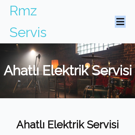
Rmz
Servis
Ahatlı Elektrik Servisi
Ahatlı Elektrik Servisi