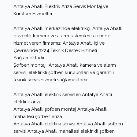
Antalya Ahatlı Elektrik Arıza Servis Montaj ve
Kurulum Hizmetleri
Antalya Ahatlı merkezinde elektrikçi, Antalya Ahatlı
güvenlik kamera ve alarm sistemleri üzerinde
hizmet veren firmamız, Antalya Ahatlı içi ve
Çevresinde 7/24 Teknik Destek Hizmeti
Sağlamaktadır.
Şofben montajı, Antalya Ahatlı kamera ve alarm
servisi, elektirikli şofben kurulumları ve garantili
teknik servis hizmeti sağlamaktadır…
Antalya Ahatlı elektirik servisleri Antalya Ahatlı
elektirik arıza
Antalya Ahatlı şofben montaj Antalya Ahatlı
mahallesi şofben arıza
Antalya Ahatlı elektirik servisi Antalya Ahatlı şofben
servisi Antalya Ahatlı mahallesi elektrikli şofben