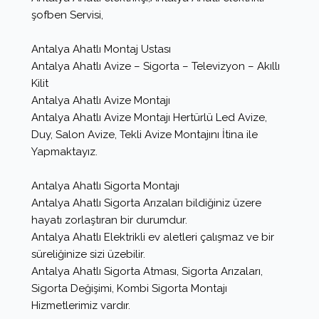
şofben Servisi,
Antalya Ahatlı Montaj Ustası
Antalya Ahatlı Avize – Sigorta – Televizyon – Akıllı
Kilit
Antalya Ahatlı Avize Montajı
Antalya Ahatlı Avize Montajı Hertürlü Led Avize,
Duy, Salon Avize, Tekli Avize Montajını İtina ile
Yapmaktayız.
Antalya Ahatlı Sigorta Montajı
Antalya Ahatlı Sigorta Arızaları bildiğiniz üzere
hayatı zorlaştıran bir durumdur.
Antalya Ahatlı Elektrikli ev aletleri çalışmaz ve bir
süreliğinize sizi üzebilir.
Antalya Ahatlı Sigorta Atması, Sigorta Arızaları,
Sigorta Değişimi, Kombi Sigorta Montajı
Hizmetlerimiz vardır.