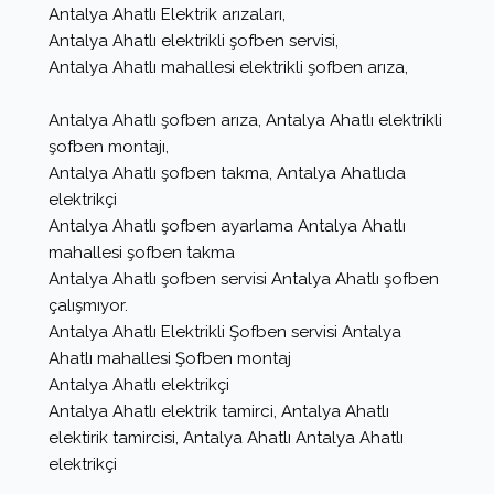
Antalya Ahatlı Elektrik arızaları,
Antalya Ahatlı elektrikli şofben servisi,
Antalya Ahatlı mahallesi elektrikli şofben arıza,
Antalya Ahatlı şofben arıza, Antalya Ahatlı elektrikli
şofben montajı,
Antalya Ahatlı şofben takma, Antalya Ahatlıda
elektrikçi
Antalya Ahatlı şofben ayarlama Antalya Ahatlı
mahallesi şofben takma
Antalya Ahatlı şofben servisi Antalya Ahatlı şofben
çalışmıyor.
Antalya Ahatlı Elektrikli Şofben servisi Antalya
Ahatlı mahallesi Şofben montaj
Antalya Ahatlı elektrikçi
Antalya Ahatlı elektrik tamirci, Antalya Ahatlı
elektirik tamircisi, Antalya Ahatlı Antalya Ahatlı
elektrikçi