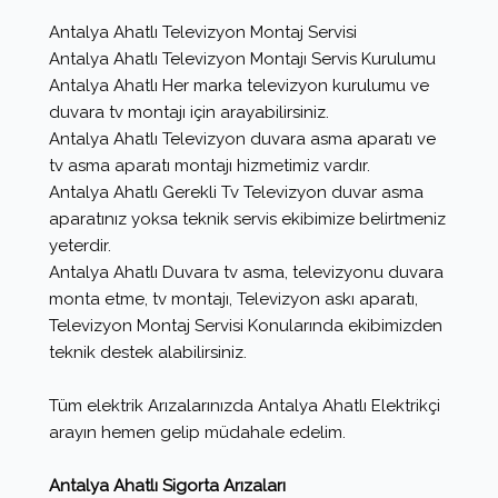
Antalya Ahatlı Televizyon Montaj Servisi
Antalya Ahatlı Televizyon Montajı Servis Kurulumu
Antalya Ahatlı Her marka televizyon kurulumu ve
duvara tv montajı için arayabilirsiniz.
Antalya Ahatlı Televizyon duvara asma aparatı ve
tv asma aparatı montajı hizmetimiz vardır.
Antalya Ahatlı Gerekli Tv Televizyon duvar asma
aparatınız yoksa teknik servis ekibimize belirtmeniz
yeterdir.
Antalya Ahatlı Duvara tv asma, televizyonu duvara
monta etme, tv montajı, Televizyon askı aparatı,
Televizyon Montaj Servisi Konularında ekibimizden
teknik destek alabilirsiniz.
Tüm elektrik Arızalarınızda Antalya Ahatlı Elektrikçi
arayın hemen gelip müdahale edelim.
Antalya Ahatlı Sigorta Arızaları