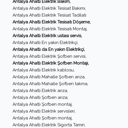
Antalya Ahatlı Elektrik Bakım,
Antalya Ahatlı Elektrik Tesisat Bakımı,
Antalya Ahatlı Elektrik Tesisat Tadilatı
Antalya Ahatlı Elektrik Tesisatı Döşeme,
Antalya Ahatlı Elektrik Tesisatı Montaj,
Antalya Ahatlı Elektrik ustası servis,
Antalya Ahatlı En yakın Elektrikçi,
Antalya Ahatlı da En yakın Elektrikçi,
Antalya Ahatlı Elektrik Şofben servisi,
Antalya Ahatlı Elektrik Şofben Montajı,
Antalya Ahatlı Elektrik kablosu,
Antalya Ahatlı Mahalle Şofben arıza,
Antalya Ahatlı Mahalle Şofben takma,
Antalya Ahatlı Elektrik arıza,
Antalya Ahatlı Şofben arıza,
Antalya Ahatlı Şofben montaj,
Antalya Ahatlı Elektrik servisleri,
Antalya Ahatlı Şofben montaj,
Antalya Ahatlı Elektrik Sigorta Tamiri,