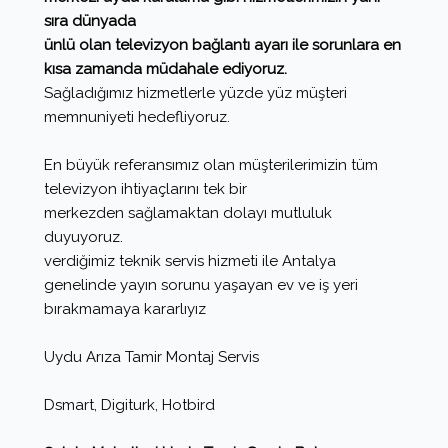
sıra dünyada
ünlü olan televizyon bağlantı ayarı ile sorunlara en
kısa zamanda müdahale ediyoruz.
Sağladığımız hizmetlerle yüzde yüz müşteri
memnuniyeti hedefliyoruz.
En büyük referansımız olan müşterilerimizin tüm
televizyon ihtiyaçlarını tek bir
merkezden sağlamaktan dolayı mutluluk
duyuyoruz.
verdiğimiz teknik servis hizmeti ile Antalya
genelinde yayın sorunu yaşayan ev ve iş yeri
bırakmamaya kararlıyız
Uydu Arıza Tamir Montaj Servis
Dsmart, Digiturk, Hotbird