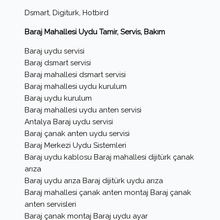
Dsmart, Digiturk, Hotbird
Baraj Mahallesi Uydu Tamir, Servis, Bakım
Baraj uydu servisi
Baraj dsmart servisi
Baraj mahallesi dsmart servisi
Baraj mahallesi uydu kurulum
Baraj uydu kurulum
Baraj mahallesi uydu anten servisi
Antalya Baraj uydu servisi
Baraj çanak anten uydu servisi
Baraj Merkezi Uydu Sistemleri
Baraj uydu kablosu Baraj mahallesi dijitürk çanak
arıza
Baraj uydu arıza Baraj dijitürk uydu arıza
Baraj mahallesi çanak anten montaj Baraj çanak
anten servisleri
Baraj çanak montaj Baraj uydu ayar