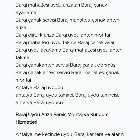
Baraj mahallesi uydu arızaları Baraj çanak
ayarlama
Baraj çanak servisi Baraj mahallesi çanak anten
arıza
Baraj dijitürk arıza Baraj uydu anten montaj
Baraj mahallesi uydu takma Baraj çanak ayar
Baraj uydu ayarlama Baraj mahallesi uydu anten
takma
Baraj çanakanten servisi Baraj çanak dönmüş
Baraj çanak anten servisi Baraj mahallesi çanak
montaj
Antalya Baraj uyducu
antalya Baraj uydu tamirci, Baraj uydu tamircisi,
antalya Baraj uyducu
Baraj Uydu Arıza Servis Montaj ve Kurulum
Hizmetleri
Antalya merkezinde uydu, Baraj kamera ve alarm