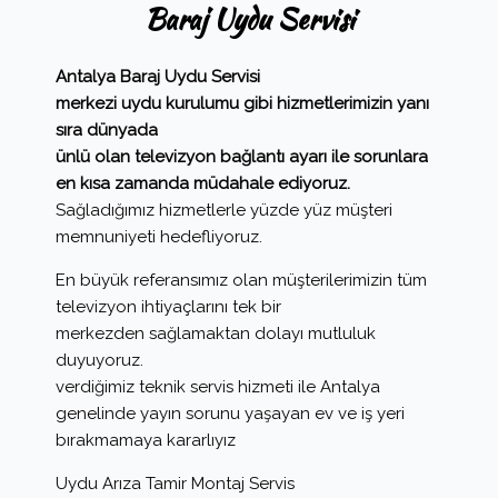
Baraj Uydu Servisi
Antalya Baraj Uydu Servisi
merkezi uydu kurulumu gibi hizmetlerimizin yanı
sıra dünyada
ünlü olan televizyon bağlantı ayarı ile sorunlara
en kısa zamanda müdahale ediyoruz.
Sağladığımız hizmetlerle yüzde yüz müşteri
memnuniyeti hedefliyoruz.
En büyük referansımız olan müşterilerimizin tüm
televizyon ihtiyaçlarını tek bir
merkezden sağlamaktan dolayı mutluluk
duyuyoruz.
verdiğimiz teknik servis hizmeti ile Antalya
genelinde yayın sorunu yaşayan ev ve iş yeri
bırakmamaya kararlıyız
Uydu Arıza Tamir Montaj Servis