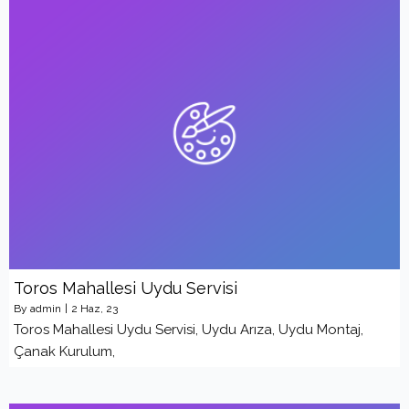
Toros Mahallesi Uydu Servisi
By
admin
|
2
Haz, 23
Toros Mahallesi Uydu Servisi, Uydu Arıza, Uydu Montaj,
Çanak Kurulum,