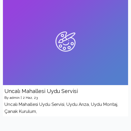
Uncalı Mahallesi Uydu Servisi
By
admin
|
2
Haz, 23
Uncalı Mahallesi Uydu Servisi, Uydu Arıza, Uydu Montaj,
Çanak Kurulum,