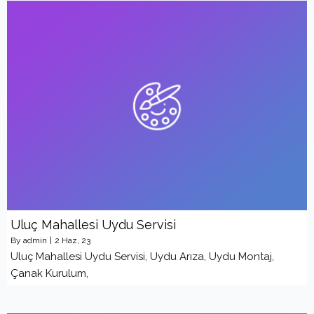
Uluç Mahallesi Uydu Servisi
By
admin
|
2
Haz, 23
Uluç Mahallesi Uydu Servisi, Uydu Arıza, Uydu Montaj,
Çanak Kurulum,