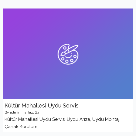
Kültür Mahallesi Uydu Servis
By
admin
|
3
Haz, 23
Kültür Mahallesi Uydu Servis, Uydu Arıza, Uydu Montaj,
Çanak Kurulum,