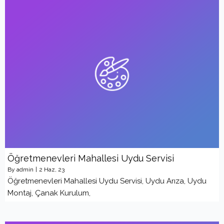
Öğretmenevleri Mahallesi Uydu Servisi
By
admin
|
2
Haz, 23
Öğretmenevleri Mahallesi Uydu Servisi, Uydu Arıza, Uydu
Montaj, Çanak Kurulum,