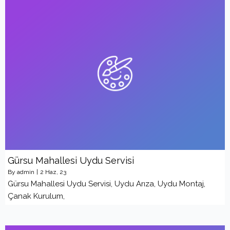
Gürsu Mahallesi Uydu Servisi
By
admin
|
2
Haz, 23
Gürsu Mahallesi Uydu Servisi, Uydu Arıza, Uydu Montaj,
Çanak Kurulum,