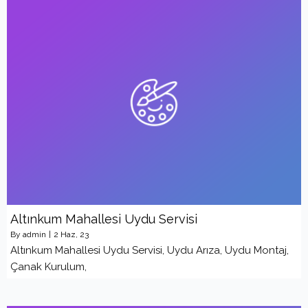
Altınkum Mahallesi Uydu Servisi
By
admin
|
2
Haz, 23
Altınkum Mahallesi Uydu Servisi, Uydu Arıza, Uydu Montaj,
Çanak Kurulum,