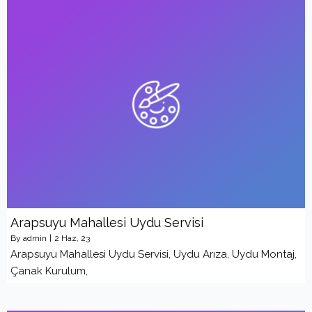
Arapsuyu Mahallesi Uydu Servisi
By
admin
|
2
Haz, 23
Arapsuyu Mahallesi Uydu Servisi, Uydu Arıza, Uydu Montaj,
Çanak Kurulum,