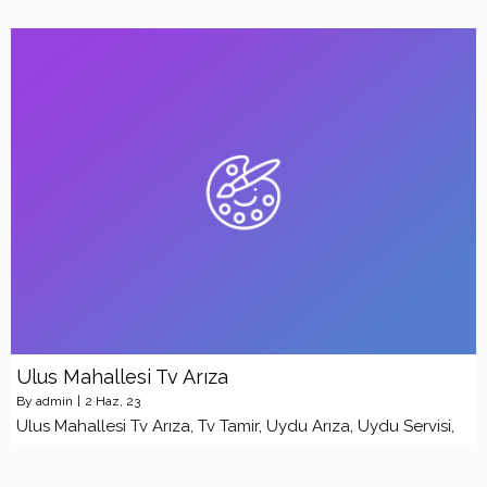
Ulus Mahallesi Tv Arıza
By
admin
|
2
Haz, 23
Ulus Mahallesi Tv Arıza, Tv Tamir, Uydu Arıza, Uydu Servisi,