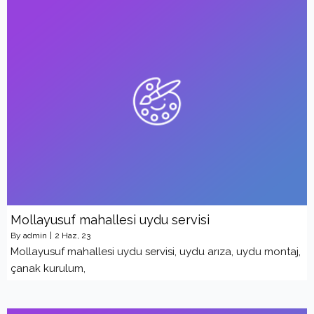
Mollayusuf mahallesi uydu servisi
By
admin
|
2
Haz, 23
Mollayusuf mahallesi uydu servisi, uydu arıza, uydu montaj,
çanak kurulum,